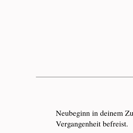
Neubeginn in deinem Zu
Vergangenheit befreist.