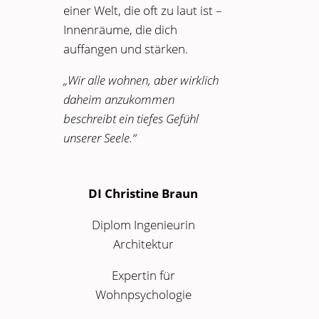
einer Welt, die oft zu laut ist –
Innenräume, die dich
auffangen und stärken.
„Wir alle wohnen, aber wirklich
daheim anzukommen
beschreibt ein tiefes Gefühl
unserer Seele.“
DI Christine Braun
Diplom Ingenieurin
Architektur
Expertin für
Wohnpsychologie