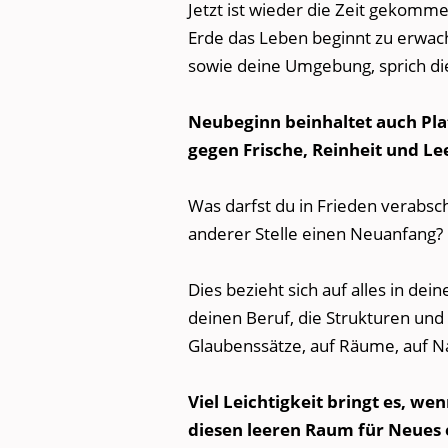
Jetzt ist wieder die Zeit gekomme
Erde das Leben beginnt zu erwach
sowie deine Umgebung, sprich di
Neubeginn beinhaltet auch Pl
gegen Frische, Reinheit und Le
Was darfst du in Frieden verabsc
anderer Stelle einen Neuanfang?
Dies bezieht sich auf alles in d
deinen Beruf, die Strukturen un
Glaubenssätze, auf Räume, auf N
Viel Leichtigkeit bringt es, w
diesen leeren Raum für Neues 