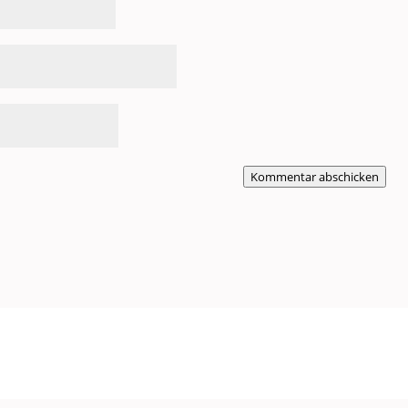
Kommentar abschicken