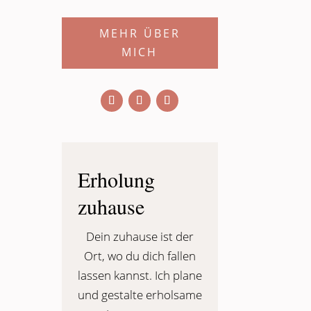
MEHR ÜBER
MICH
Erholung
zuhause
Dein zuhause ist der
Ort, wo du dich fallen
lassen kannst. Ich plane
und gestalte erholsame