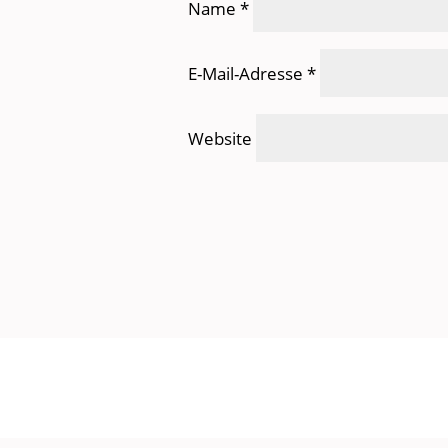
Name
*
E-Mail-Adresse
*
Website