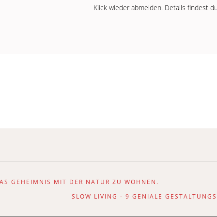
Klick wieder abmelden. Details findest d
AS GEHEIMNIS MIT DER NATUR ZU WOHNEN.
SLOW LIVING - 9 GENIALE GESTALTUN