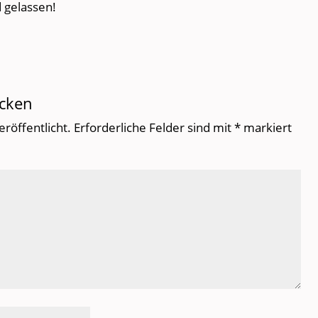
 gelassen!
cken
eröffentlicht.
Erforderliche Felder sind mit
*
markiert