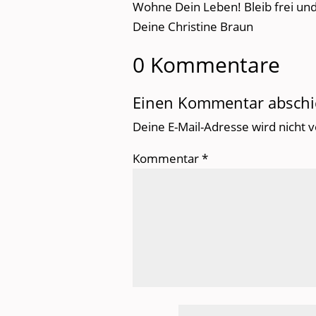
Wohne Dein Leben! Bleib frei und
Deine Christine Braun
0 Kommentare
Einen Kommentar abschi
Deine E-Mail-Adresse wird nicht v
Kommentar
*