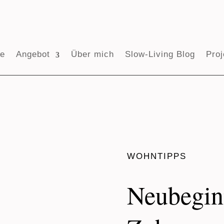
e
Angebot
Über mich
Slow-Living Blog
Proj
WOHNTIPPS
Neubegin