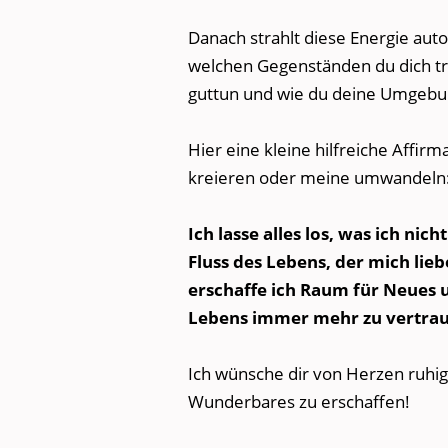
Danach strahlt diese Energie aut
welchen Gegenständen du dich t
guttun und wie du deine Umgebu
Hier eine kleine hilfreiche Affirm
kreieren oder meine umwandeln
Ich lasse alles los, was ich ni
Fluss des Lebens, der mich lie
erschaffe ich Raum für Neues
Lebens immer mehr zu vertrau
Ich wünsche dir von Herzen ruhig
Wunderbares zu erschaffen!