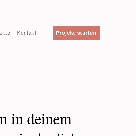
ekte
Kontakt
Projekt starten
n in deinem