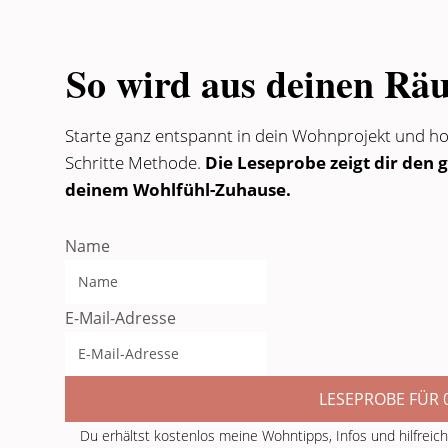
So wird aus deinen Rä
Starte ganz entspannt in dein Wohnprojekt und ho
Schritte Methode.
Die Leseprobe zeigt dir den 
deinem Wohlfühl-Zuhause.
Name
E-Mail-Adresse
LESEPROBE FÜR 0
Du erhältst kostenlos meine Wohntipps, Infos und hilfreic